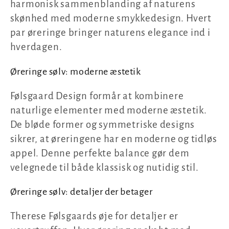
harmonisk sammenblanding af naturens
skønhed med moderne smykkedesign. Hvert
par øreringe bringer naturens elegance ind i
hverdagen.
Øreringe sølv: moderne æstetik
Følsgaard Design formår at kombinere
naturlige elementer med moderne æstetik.
De bløde former og symmetriske designs
sikrer, at øreringene har en moderne og tidløs
appel. Denne perfekte balance gør dem
velegnede til både klassisk og nutidig stil.
Øreringe sølv: detaljer der betager
Therese Følsgaards øje for detaljer er