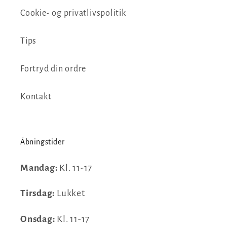
Cookie- og privatlivspolitik
Tips
Fortryd din ordre
Kontakt
Åbningstider
Mandag:
Kl. 11-17
Tirsdag:
Lukket
Onsdag:
Kl. 11-17