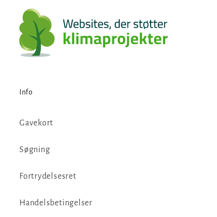
Info
Gavekort
Søgning
Fortrydelsesret
Handelsbetingelser