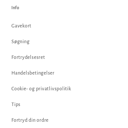
Info
Gavekort
Søgning
Fortrydelsesret
Handelsbetingelser
Cookie- og privatlivspolitik
Tips
Fortryd din ordre