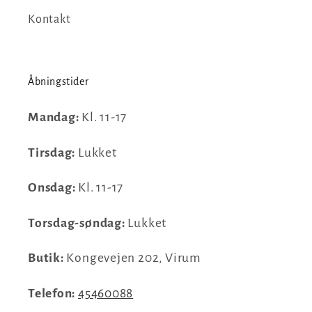
Kontakt
Åbningstider
Mandag:
Kl. 11-17
Tirsdag:
Lukket
Onsdag:
Kl. 11-17
Torsdag-søndag:
Lukket
Butik:
Kongevejen 202, Virum
Telefon:
45460088