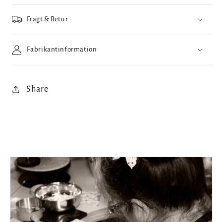
Fragt & Retur
Fabrikantinformation
Share