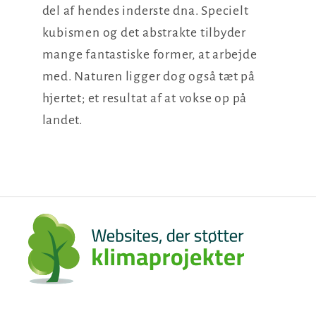
del af hendes inderste dna. Specielt
kubismen og det abstrakte tilbyder
mange fantastiske former, at arbejde
med. Naturen ligger dog også tæt på
hjertet; et resultat af at vokse op på
landet.