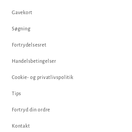
Gavekort
Søgning
Fortrydelsesret
Handelsbetingelser
Cookie- og privatlivspolitik
Tips
Fortryd din ordre
Kontakt