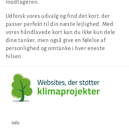
modtageren.
Udforsk vores udvalg og find det kort, der
passer perfekt til din næste lejlighed. Med
vores håndlavede kort kan du ikke kun dele
dine tanker, men også give en følelse af
personlighed og omtanke i hver eneste
hilsen.
Info