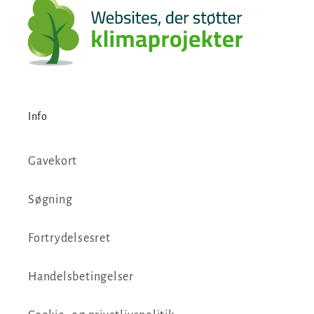
Info
Gavekort
Søgning
Fortrydelsesret
Handelsbetingelser