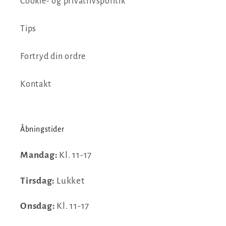
Cookie- og privatlivspolitik
Tips
Fortryd din ordre
Kontakt
Åbningstider
Mandag:
Kl. 11-17
Tirsdag:
Lukket
Onsdag:
Kl. 11-17