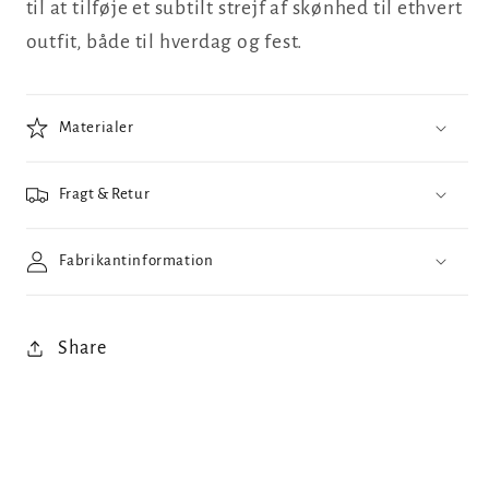
til at tilføje et subtilt strejf af skønhed til ethvert
outfit, både til hverdag og fest.
Materialer
Fragt & Retur
Fabrikantinformation
Share