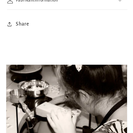
Fabrikantinformation
Share