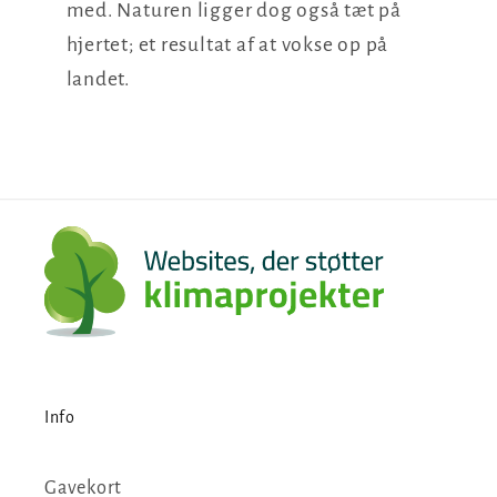
med. Naturen ligger dog også tæt på
hjertet; et resultat af at vokse op på
landet.
Info
Gavekort