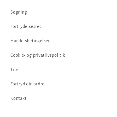
Søgning
Fortrydelsesret
Handelsbetingelser
Cookie- og privatlivspolitik
Tips
Fortryd din ordre
Kontakt