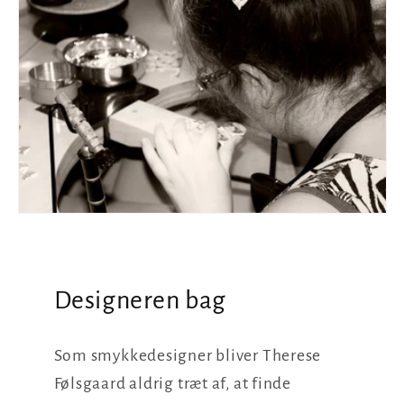
Designeren bag
Som smykkedesigner bliver Therese
Følsgaard aldrig træt af, at finde