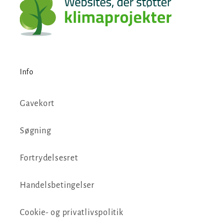
Info
Gavekort
Søgning
Fortrydelsesret
Handelsbetingelser
Cookie- og privatlivspolitik