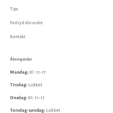
Tips
Fortryd din ordre
Kontakt
Åbningstider
Mandag:
Kl. 11-17
Tirsdag:
Lukket
Onsdag:
Kl. 11-17
Torsdag-søndag:
Lukket