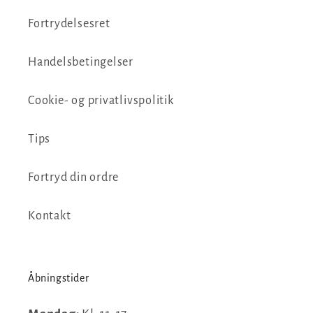
Fortrydelsesret
Handelsbetingelser
Cookie- og privatlivspolitik
Tips
Fortryd din ordre
Kontakt
Åbningstider