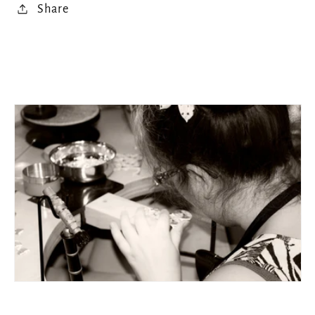
Share