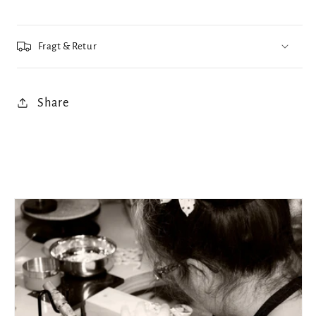
Fragt & Retur
Share