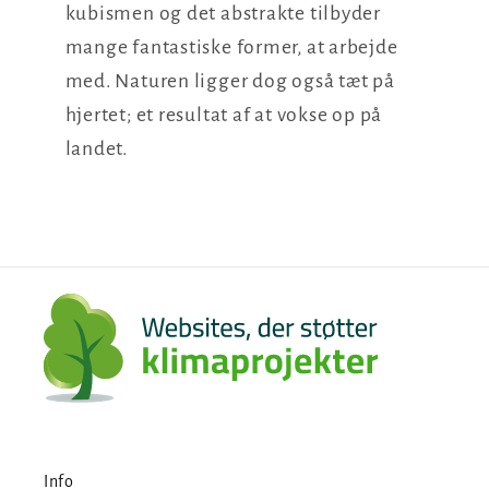
kubismen og det abstrakte tilbyder
mange fantastiske former, at arbejde
med. Naturen ligger dog også tæt på
hjertet; et resultat af at vokse op på
landet.
Info