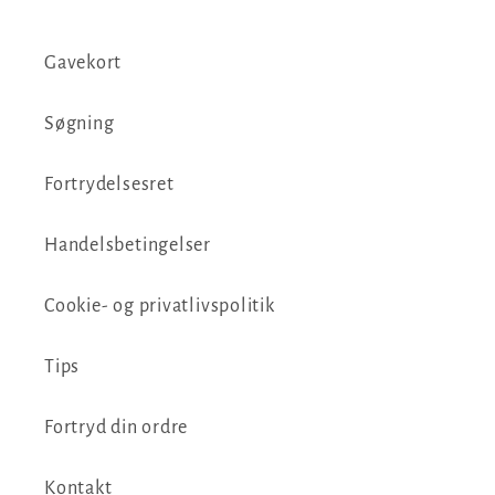
Gavekort
Søgning
Fortrydelsesret
Handelsbetingelser
Cookie- og privatlivspolitik
Tips
Fortryd din ordre
Kontakt